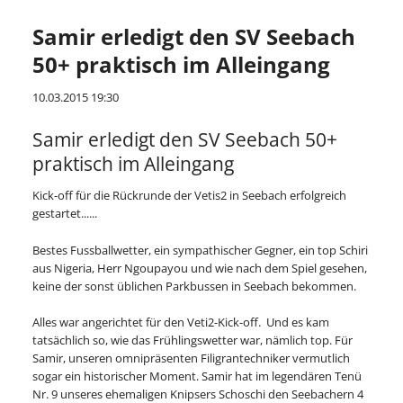
Samir erledigt den SV Seebach
50+ praktisch im Alleingang
10.03.2015 19:30
Samir erledigt den SV Seebach 50+
praktisch im Alleingang
Kick-off für die Rückrunde der Vetis2 in Seebach erfolgreich
gestartet......
Bestes Fussballwetter, ein sympathischer Gegner, ein top Schiri
aus Nigeria, Herr Ngoupayou und wie nach dem Spiel gesehen,
keine der sonst üblichen Parkbussen in Seebach bekommen.
Alles war angerichtet für den Veti2-Kick-off. Und es kam
tatsächlich so, wie das Frühlingswetter war, nämlich top. Für
Samir, unseren omnipräsenten Filigrantechniker vermutlich
sogar ein historischer Moment. Samir hat im legendären Tenü
Nr. 9 unseres ehemaligen Knipsers Schoschi den Seebachern 4