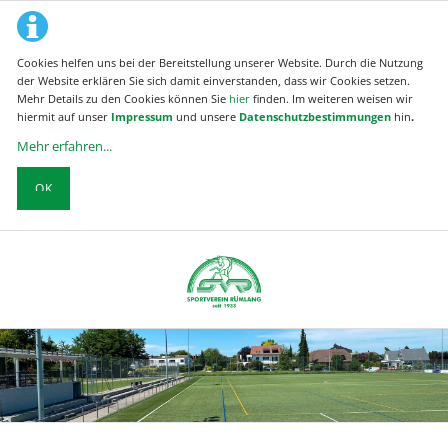
Cookies helfen uns bei der Bereitstellung unserer Website. Durch die Nutzung
der Website erklären Sie sich damit einverstanden, dass wir Cookies setzen.
Mehr Details zu den Cookies können Sie
hier
finden. Im weiteren weisen wir
hiermit auf unser
Impressum
und unsere
Datenschutzbestimmungen
hin
.
Mehr erfahren...
OK