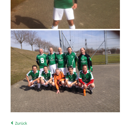
Zurück